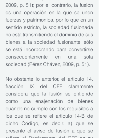
2009, p. 51); por el contrario, la fusión 
es una operación en la que se unen 
fuerzas y patrimonios, por lo que en un 
sentido estricto, la sociedad fusionada 
no está transmitiendo el dominio de sus 
bienes a la sociedad fusionante, sólo 
se está incorporando para convertirse 
consecuentemente en una sola 
sociedad (Pérez Chávez, 2009, p. 51).
No obstante lo anterior, el artículo 14, 
fracción IX del CFF claramente 
considera que la fusión se entiende 
como una enajenación de bienes 
cuando no cumple con los requisitos a 
los que se refiere el artículo 14-B de 
dicho Código, es decir: a) que se 
presente el aviso de fusión a que se 