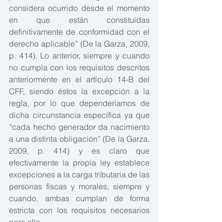
considera ocurrido desde el momento 
en que están constituídas 
definitivamente de conformidad con el 
derecho aplicable” (De la Garza, 2009, 
p. 414). Lo anterior, siempre y cuando 
no cumpla con los requisitos descritos 
anteriormente en el artículo 14-B del 
CFF, siendo éstos la excepción a la 
regla, por lo que dependeríamos de 
dicha circunstancia específica ya que 
“cada hecho generador da nacimiento 
a una distinta obligación” (De la Garza, 
2009, p. 414) y es claro que 
efectivamente la propia ley establece 
excepciones a la carga tributaria de las 
personas físcas y morales, siempre y 
cuando, ambas cumplan de forma 
estricta con los requisitos necesarios 