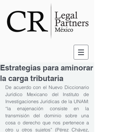
Estrategias para aminorar
la carga tributaria
De acuerdo con el Nuevo Diccionario 
Jurídico Mexicano del Instituto de 
Investigaciones Jurídicas de la UNAM: 
“la enajenación consiste en la 
transmisión del dominio sobre una 
cosa o derecho que nos pertenece a 
otro u otros sujetos” (Pérez Chávez, 