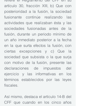
refiere el Reglamento del CFF en su 
artículo 30, fracción XIII, b) Que con 
posterioridad a la fusión, la sociedad 
fusionante continúe realizando las 
actividades que realizaban ésta y las 
sociedades fusionadas antes de la 
fusión, durante un periodo mínimo de 
un año inmediato posterior a la fecha 
en la que surta efectos la fusión, con 
ciertas excepciones y c) Que la 
sociedad que subsista o la que surja 
con motivo de la fusión, presente las 
declaraciones de impuestos del 
ejercicio y las informativas en los 
términos establecidos por las leyes 
fiscales.
Así mismo, destaca el artículo 14-B del 
CFF que cuando en los cinco años 