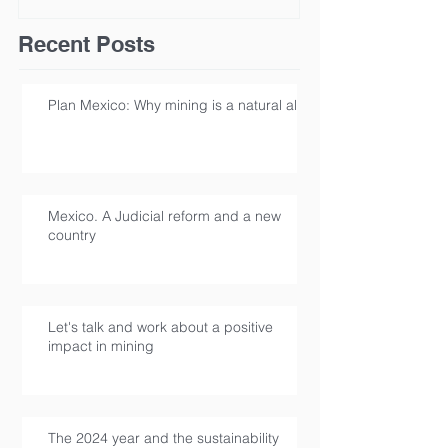
Recent Posts
Plan Mexico: Why mining is a natural ally
Mexico. A Judicial reform and a new
country
Let's talk and work about a positive
impact in mining
The 2024 year and the sustainability