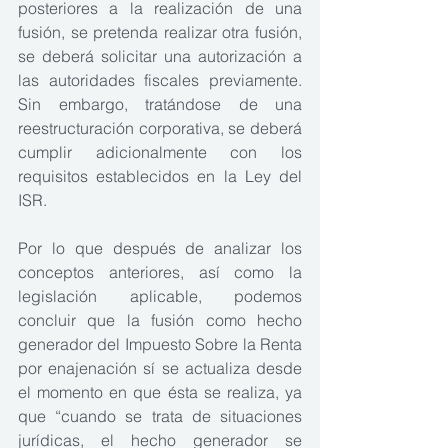
posteriores a la realización de una 
fusión, se pretenda realizar otra fusión, 
se deberá solicitar una autorización a 
las autoridades fiscales previamente. 
Sin embargo, tratándose de una 
reestructuración corporativa, se deberá 
cumplir adicionalmente con los 
requisitos establecidos en la Ley del 
ISR.
Por lo que después de analizar los 
conceptos anteriores, así como la 
legislación aplicable, podemos 
concluir que la fusión como hecho 
generador del Impuesto Sobre la Renta 
por enajenación sí se actualiza desde 
el momento en que ésta se realiza, ya 
que “cuando se trata de situaciones 
jurídicas, el hecho generador se 