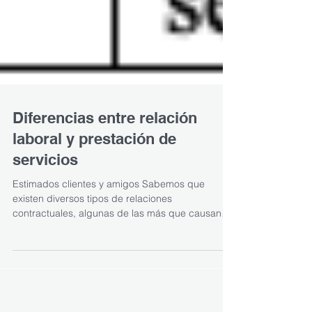
Diferencias entre relación
laboral y prestación de
servicios
Estimados clientes y amigos Sabemos que
existen diversos tipos de relaciones
contractuales, algunas de las más que causan
mayor incógnita...