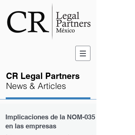
CR Legal Partners
News & Articles
Implicaciones de la NOM-035
en las empresas