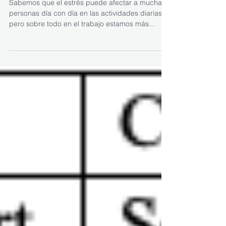
Sabemos que el estrés puede afectar a muchas
personas día con día en las actividades diarias,
pero sobre todo en el trabajo estamos más...